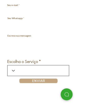
Seu e-mail
Seu Whatsapp
Escreva sua mensagem
Escolha o Serviço
ENVIAR