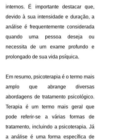
internos. É importante destacar que, 
devido à sua intensidade e duração, a 
análise é frequentemente considerada 
quando uma pessoa deseja ou 
necessita de um exame profundo e 
prolongado de sua vida psíquica.
Em resumo, psicoterapia é o termo mais 
amplo que abrange diversas 
abordagens de tratamento psicológico. 
Terapia é um termo mais geral que 
pode referir-se a várias formas de 
tratamento, incluindo a psicoterapia. Já 
a análise é uma forma específica de 