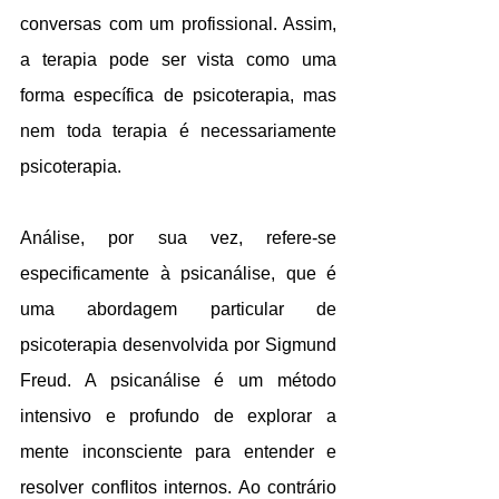
conversas com um profissional. Assim, 
a terapia pode ser vista como uma 
forma específica de psicoterapia, mas 
nem toda terapia é necessariamente 
psicoterapia.
Análise, por sua vez, refere-se 
especificamente à psicanálise, que é 
uma abordagem particular de 
psicoterapia desenvolvida por Sigmund 
Freud. A psicanálise é um método 
intensivo e profundo de explorar a 
mente inconsciente para entender e 
resolver conflitos internos. Ao contrário 