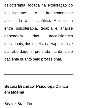
psicoterapia, focada na exploração do 
inconsciente e frequentemente 
associada à psicanálise. A escolha 
entre psicoterapia, terapia e análise 
dependerá das necessidades 
individuais, dos objetivos terapêuticos e 
da abordagem preferida tanto pelo 
paciente quanto pelo profissional.
Beatriz Brandão- Psicóloga Clínica 
em Moema
Beatriz Brandão 