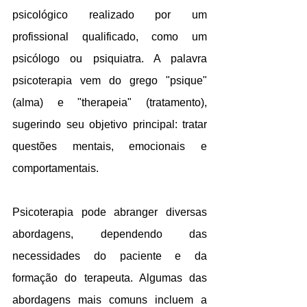
psicológico realizado por um 
profissional qualificado, como um 
psicólogo ou psiquiatra. A palavra 
psicoterapia vem do grego "psique" 
(alma) e "therapeia" (tratamento), 
sugerindo seu objetivo principal: tratar 
questões mentais, emocionais e 
comportamentais. 
Psicoterapia pode abranger diversas 
abordagens, dependendo das 
necessidades do paciente e da 
formação do terapeuta. Algumas das 
abordagens mais comuns incluem a 