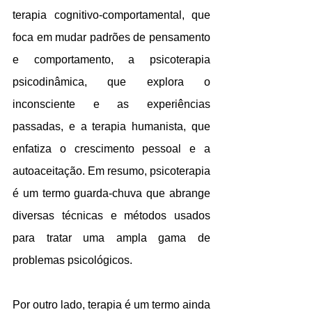
terapia cognitivo-comportamental, que 
foca em mudar padrões de pensamento 
e comportamento, a psicoterapia 
psicodinâmica, que explora o 
inconsciente e as experiências 
passadas, e a terapia humanista, que 
enfatiza o crescimento pessoal e a 
autoaceitação. Em resumo, psicoterapia 
é um termo guarda-chuva que abrange 
diversas técnicas e métodos usados 
para tratar uma ampla gama de 
problemas psicológicos.
Por outro lado, terapia é um termo ainda 