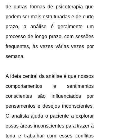
de outras formas de psicoterapia que 
podem ser mais estruturadas e de curto 
prazo, a análise é geralmente um 
processo de longo prazo, com sessões 
frequentes, às vezes várias vezes por 
semana. 
A ideia central da análise é que nossos 
comportamentos e sentimentos 
conscientes são influenciados por 
pensamentos e desejos inconscientes. 
O analista ajuda o paciente a explorar 
essas áreas inconscientes para trazer à 
tona e trabalhar com esses conflitos 