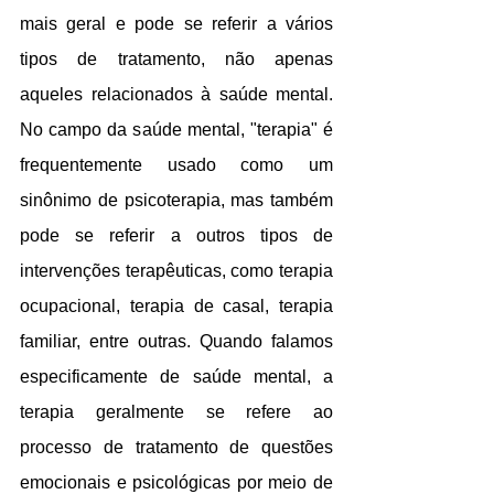
mais geral e pode se referir a vários 
tipos de tratamento, não apenas 
aqueles relacionados à saúde mental. 
No campo da saúde mental, "terapia" é 
frequentemente usado como um 
sinônimo de psicoterapia, mas também 
pode se referir a outros tipos de 
intervenções terapêuticas, como terapia 
ocupacional, terapia de casal, terapia 
familiar, entre outras. Quando falamos 
especificamente de saúde mental, a 
terapia geralmente se refere ao 
processo de tratamento de questões 
emocionais e psicológicas por meio de 