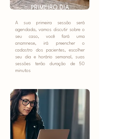
PRIMEIRO DIA
A sua primeira sessão será
agendada, vamos discutir sobre o
seu caso, você fará uma
anamnese, irá preencher o
cadastro dos pacientes, escolher
seu dia e horário semanal, suas
sessões terão duração de 50
minutos