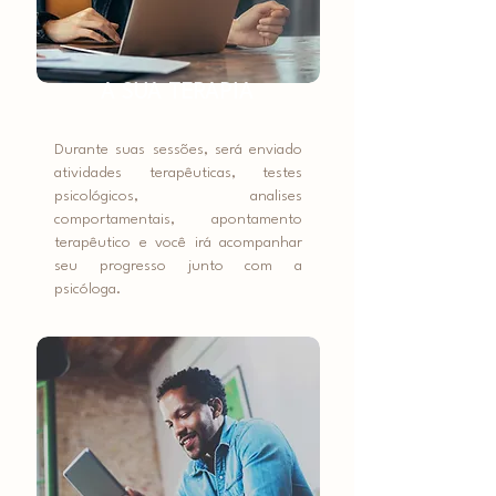
A SUA TERAPIA
Durante suas sessões, será enviado
atividades terapêuticas, testes
psicológicos, analises
comportamentais, apontamento
terapêutico e você irá acompanhar
seu progresso junto com a
psicóloga.