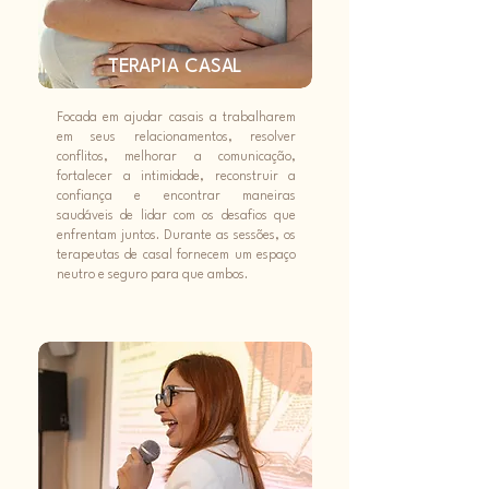
TERAPIA CASAL
Focada em ajudar casais a trabalharem
em seus relacionamentos, resolver
conflitos, melhorar a comunicação,
fortalecer a intimidade, reconstruir a
confiança e encontrar maneiras
saudáveis de lidar com os desafios que
enfrentam juntos. Durante as sessões, os
terapeutas de casal fornecem um espaço
neutro e seguro para que ambos.