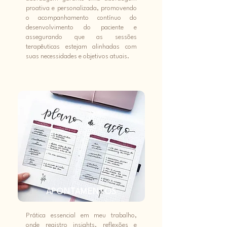
proativa e personalizada, promovendo
o acompanhamento contínuo do
desenvolvimento do paciente e
assegurando que as sessões
terapêuticas estejam alinhadas com
suas necessidades e objetivos atuais.
APONTAMENTOS
Prática essencial em meu trabalho,
onde registro insights, reflexões e