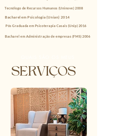
Tecnólogo de Recursos Humanos (Uninove) 2008
Bacharel em Psicologia (Unian) 2014
​Pós Graduada em Psicoterapia Casais (Unip) 2016
Bacharel em Administração de empresas (FMS) 2006
QUAIS SÃO OS MEUS
SERVIÇOS