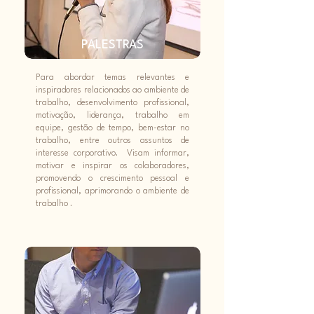
PALESTRAS
Para abordar temas relevantes e
inspiradores relacionados ao ambiente de
trabalho, desenvolvimento profissional,
motivação, liderança, trabalho em
equipe, gestão de tempo, bem-estar no
trabalho, entre outros assuntos de
interesse corporativo. Visam informar,
motivar e inspirar os colaboradores,
promovendo o crescimento pessoal e
profissional, aprimorando o ambiente de
trabalho .