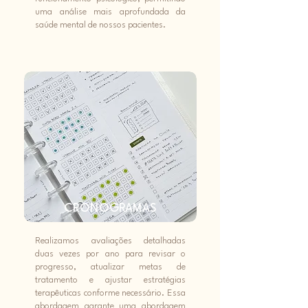
uma análise mais aprofundada da
saúde mental de nossos pacientes.
CRONOGRAMAS
Realizamos avaliações detalhadas
duas vezes por ano para revisar o
progresso, atualizar metas de
tratamento e ajustar estratégias
terapêuticas conforme necessário. Essa
abordagem garante uma abordagem