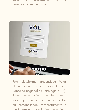
desenvolvimento emocional.
TESTES
Pela plataforma credenciada Vetor
Online, devidamente autorizada pelo
Conselho Regional de Psicologia (CRP).
Esses testes são uma ferramenta
valiosa para avaliar diferentes aspectos
da personalidade, comportamento e
funcionamento psicológico, permitindo