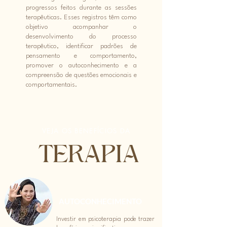
progressos feitos durante as sessões
terapêuticas. Esses registros têm como
objetivo acompanhar o
desenvolvimento do processo
terapêutico, identificar padrões de
pensamento e comportamento,
promover o autoconhecimento e a
compreensão de questões emocionais e
comportamentais.
VEJA OS BENEFÍCIOS DA
TERAPIA
AUTOCONHECIMENTO
Investir em psicoterapia pode trazer