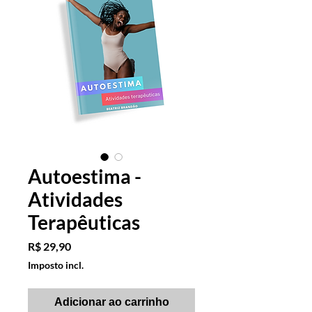
Autoestima -
Atividades
Terapêuticas
Preço
R$ 29,90
Imposto incl.
Adicionar ao carrinho