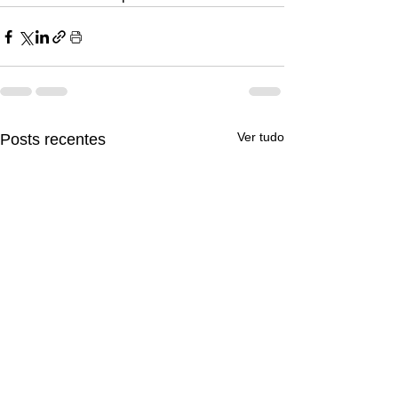
Ver tudo
Posts recentes