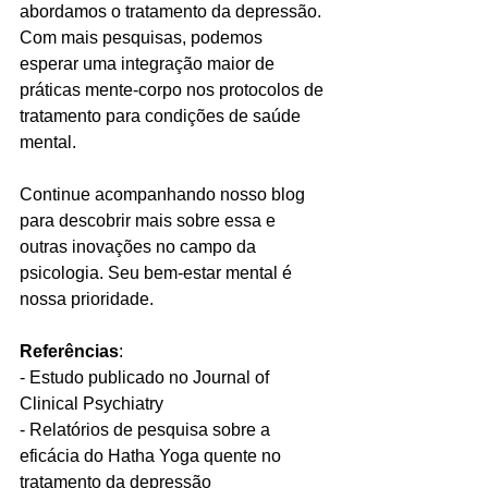
abordamos o tratamento da depressão. 
Com mais pesquisas, podemos 
esperar uma integração maior de 
práticas mente-corpo nos protocolos de 
tratamento para condições de saúde 
mental.
Continue acompanhando nosso blog 
para descobrir mais sobre essa e 
outras inovações no campo da 
psicologia. Seu bem-estar mental é 
nossa prioridade.
Referências
:
- Estudo publicado no Journal of 
Clinical Psychiatry
- Relatórios de pesquisa sobre a 
eficácia do Hatha Yoga quente no 
tratamento da depressão