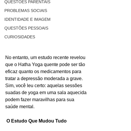
QUESTÕES PARENTAIS
PROBLEMAS SOCIAIS
IDENTIDADE E IMAGEM
QUESTÕES PESSOAIS
CURIOSIDADES
No entanto, um estudo recente revelou 
que o Hatha Yoga quente pode ser tão 
eficaz quanto os medicamentos para 
tratar a depressão moderada a grave. 
Sim, você leu certo: aquelas sessões 
suadas de yoga em uma sala aquecida 
podem fazer maravilhas para sua 
saúde mental.
 O Estudo Que Mudou Tudo