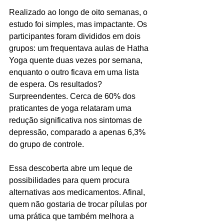
Realizado ao longo de oito semanas, o 
estudo foi simples, mas impactante. Os 
participantes foram divididos em dois 
grupos: um frequentava aulas de Hatha 
Yoga quente duas vezes por semana, 
enquanto o outro ficava em uma lista 
de espera. Os resultados? 
Surpreendentes. Cerca de 60% dos 
praticantes de yoga relataram uma 
redução significativa nos sintomas de 
depressão, comparado a apenas 6,3% 
do grupo de controle.
Essa descoberta abre um leque de 
possibilidades para quem procura 
alternativas aos medicamentos. Afinal, 
quem não gostaria de trocar pílulas por 
uma prática que também melhora a 