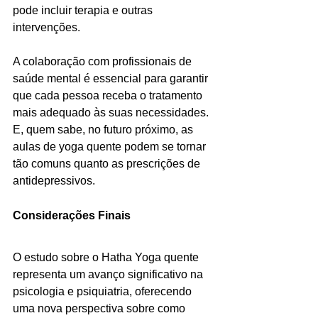
pode incluir terapia e outras 
intervenções.
A colaboração com profissionais de 
saúde mental é essencial para garantir 
que cada pessoa receba o tratamento 
mais adequado às suas necessidades. 
E, quem sabe, no futuro próximo, as 
aulas de yoga quente podem se tornar 
tão comuns quanto as prescrições de 
antidepressivos.
Considerações Finais
O estudo sobre o Hatha Yoga quente 
representa um avanço significativo na 
psicologia e psiquiatria, oferecendo 
uma nova perspectiva sobre como 