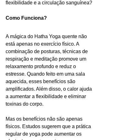
flexibilidade e a circulação sanguínea?
Como Funciona?
A mágica do Hatha Yoga quente não 
está apenas no exercício físico. A 
combinação de posturas, técnicas de 
respiração e meditação promove um 
relaxamento profundo e reduz o 
estresse. Quando feito em uma sala 
aquecida, esses benefícios são 
amplificados. Além disso, o calor ajuda 
a aumentar a flexibilidade e eliminar 
toxinas do corpo.
Mas os benefícios não são apenas 
físicos. Estudos sugerem que a prática 
regular de yoga pode aumentar os 