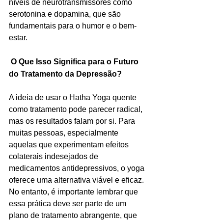
níveis de neurotransmissores como 
serotonina e dopamina, que são 
fundamentais para o humor e o bem-
estar.
O Que Isso Significa para o Futuro 
do Tratamento da Depressão?
A ideia de usar o Hatha Yoga quente 
como tratamento pode parecer radical, 
mas os resultados falam por si. Para 
muitas pessoas, especialmente 
aquelas que experimentam efeitos 
colaterais indesejados de 
medicamentos antidepressivos, o yoga 
oferece uma alternativa viável e eficaz. 
No entanto, é importante lembrar que 
essa prática deve ser parte de um 
plano de tratamento abrangente, que 