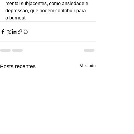
mental subjacentes, como ansiedade e 
depressão, que podem contribuir para 
o burnout.
Ver tudo
Posts recentes