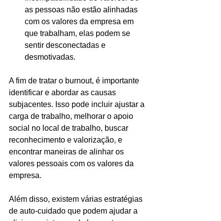
as pessoas não estão alinhadas 
com os valores da empresa em 
que trabalham, elas podem se 
sentir desconectadas e 
desmotivadas.
A fim de tratar o burnout, é importante 
identificar e abordar as causas 
subjacentes. Isso pode incluir ajustar a 
carga de trabalho, melhorar o apoio 
social no local de trabalho, buscar 
reconhecimento e valorização, e 
encontrar maneiras de alinhar os 
valores pessoais com os valores da 
empresa.
Além disso, existem várias estratégias 
de auto-cuidado que podem ajudar a 