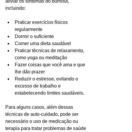
aliviar os sintomas do burnout, 
incluindo:
Praticar exercícios físicos 
regularmente
Dormir o suficiente
Comer uma dieta saudável
Praticar técnicas de relaxamento, 
como yoga ou meditação
Fazer coisas que você ama e que 
lhe dão prazer
Reduzir o estresse, evitando o 
excesso de trabalho e 
estabelecendo limites saudáveis.
Para alguns casos, além dessas 
técnicas de auto-cuidado, pode ser 
necessário o uso de medicação ou 
terapia para tratar problemas de saúde 