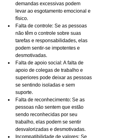
demandas excessivas podem 
levar ao esgotamento emocional e 
físico.
Falta de controle: Se as pessoas 
não têm o controle sobre suas 
tarefas e responsabilidades, elas 
podem sentir-se impotentes e 
desmotivadas.
Falta de apoio social: A falta de 
apoio de colegas de trabalho e 
superiores pode deixar as pessoas 
se sentindo isoladas e sem 
suporte.
Falta de reconhecimento: Se as 
pessoas não sentem que estão 
sendo reconhecidas por seu 
trabalho, elas podem se sentir 
desvalorizadas e desmotivadas.
Incompatibilidade de valores: Se 