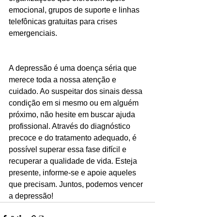
emocional, grupos de suporte e linhas 
telefônicas gratuitas para crises 
emergenciais.
A depressão é uma doença séria que 
merece toda a nossa atenção e 
cuidado. Ao suspeitar dos sinais dessa 
condição em si mesmo ou em alguém 
próximo, não hesite em buscar ajuda 
profissional. Através do diagnóstico 
precoce e do tratamento adequado, é 
possível superar essa fase difícil e 
recuperar a qualidade de vida. Esteja 
presente, informe-se e apoie aqueles 
que precisam. Juntos, podemos vencer 
a depressão!