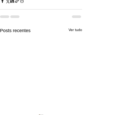
Ver tudo
Posts recentes