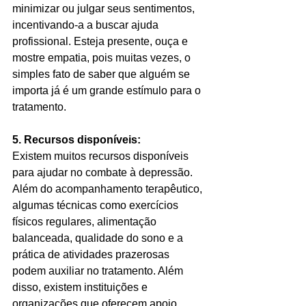
minimizar ou julgar seus sentimentos, 
incentivando-a a buscar ajuda 
profissional. Esteja presente, ouça e 
mostre empatia, pois muitas vezes, o 
simples fato de saber que alguém se 
importa já é um grande estímulo para o 
tratamento.
5. Recursos disponíveis:
Existem muitos recursos disponíveis 
para ajudar no combate à depressão. 
Além do acompanhamento terapêutico, 
algumas técnicas como exercícios 
físicos regulares, alimentação 
balanceada, qualidade do sono e a 
prática de atividades prazerosas 
podem auxiliar no tratamento. Além 
disso, existem instituições e 
organizações que oferecem apoio 