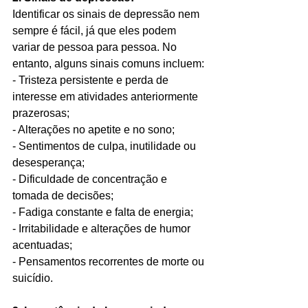
Identificar os sinais de depressão nem 
sempre é fácil, já que eles podem 
variar de pessoa para pessoa. No 
entanto, alguns sinais comuns incluem:
- Tristeza persistente e perda de 
interesse em atividades anteriormente 
prazerosas;
- Alterações no apetite e no sono;
- Sentimentos de culpa, inutilidade ou 
desesperança;
- Dificuldade de concentração e 
tomada de decisões;
- Fadiga constante e falta de energia;
- Irritabilidade e alterações de humor 
acentuadas;
- Pensamentos recorrentes de morte ou 
suicídio.