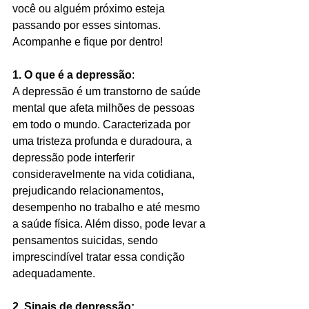
você ou alguém próximo esteja 
passando por esses sintomas. 
Acompanhe e fique por dentro!
1. O que é a depressão
:
A depressão é um transtorno de saúde 
mental que afeta milhões de pessoas 
em todo o mundo. Caracterizada por 
uma tristeza profunda e duradoura, a 
depressão pode interferir 
consideravelmente na vida cotidiana, 
prejudicando relacionamentos, 
desempenho no trabalho e até mesmo 
a saúde física. Além disso, pode levar a 
pensamentos suicidas, sendo 
imprescindível tratar essa condição 
adequadamente.
2. Sinais de depressão: