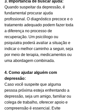
3. Importância de buscar ajuda:
Quando suspeitar da depressão, é 
fundamental procurar ajuda 
profissional. O diagnóstico precoce e o 
tratamento adequado podem fazer toda 
a diferença no processo de 
recuperação. Um psicólogo ou 
psiquiatra poderá avaliar a situação e 
indicar o melhor caminho a seguir, seja 
por meio de terapia, medicamentos ou 
uma abordagem combinada.
4. Como ajudar alguém com 
depressão:
Caso você suspeite que alguma 
pessoa próxima esteja enfrentando a 
depressão, seja um amigo, familiar ou 
colega de trabalho, oferecer apoio e 
compreensão é essencial. Evite 