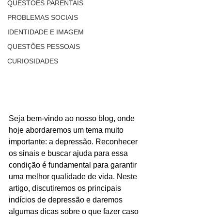
QUESTÕES PARENTAIS
PROBLEMAS SOCIAIS
IDENTIDADE E IMAGEM
QUESTÕES PESSOAIS
CURIOSIDADES
Seja bem-vindo ao nosso blog, onde 
hoje abordaremos um tema muito 
importante: a depressão. Reconhecer 
os sinais e buscar ajuda para essa 
condição é fundamental para garantir 
uma melhor qualidade de vida. Neste 
artigo, discutiremos os principais 
indícios de depressão e daremos 
algumas dicas sobre o que fazer caso 