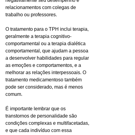
negativamente seu desempenho e 
relacionamentos com colegas de 
trabalho ou professores.
O tratamento para o TPH inclui terapia, 
geralmente a terapia cognitivo-
comportamental ou a terapia dialética 
comportamental, que ajudam a pessoa 
a desenvolver habilidades para regular 
as emoções e comportamentos, e a 
melhorar as relações interpessoais. O 
tratamento medicamentoso também 
pode ser considerado, mas é menos 
comum.
É importante lembrar que os 
transtornos de personalidade são 
condições complexas e multifacetadas, 
e que cada indivíduo com essa 