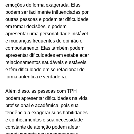
emoções de forma exagerada. Elas 
podem ser facilmente influenciadas por 
outras pessoas e podem ter dificuldade 
em tomar decisões, e podem 
apresentar uma personalidade instável 
e mudanças frequentes de opinião e 
comportamento. Elas também podem 
apresentar dificuldades em estabelecer 
relacionamentos saudáveis e estáveis 
e têm dificuldade em se relacionar de 
forma autentica e verdadeira.
Além disso, as pessoas com TPH 
podem apresentar dificuldades na vida 
profissional e acadêmica, pois sua 
tendência a exagerar suas habilidades 
e conhecimentos e sua necessidade 
constante de atenção podem afetar 