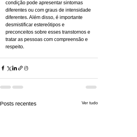
condição pode apresentar sintomas 
diferentes ou com graus de intensidade 
diferentes. Além disso, é importante 
desmistificar estereótipos e 
preconceitos sobre esses transtornos e 
tratar as pessoas com compreensão e 
respeito.
Ver tudo
Posts recentes