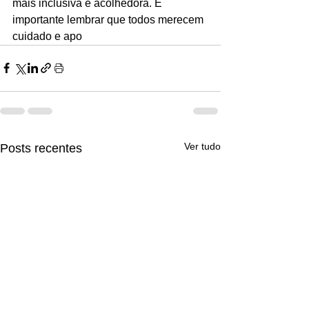
mais inclusiva e acolhedora. É 
importante lembrar que todos merecem 
cuidado e apo
Ver tudo
Posts recentes