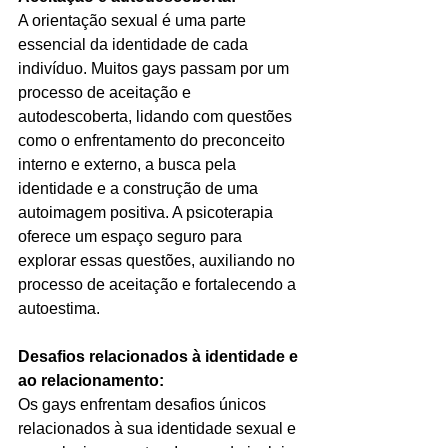
A orientação sexual é uma parte 
essencial da identidade de cada 
indivíduo. Muitos gays passam por um 
processo de aceitação e 
autodescoberta, lidando com questões 
como o enfrentamento do preconceito 
interno e externo, a busca pela 
identidade e a construção de uma 
autoimagem positiva. A psicoterapia 
oferece um espaço seguro para 
explorar essas questões, auxiliando no 
processo de aceitação e fortalecendo a 
autoestima.
Desafios relacionados à identidade e 
ao relacionamento:
Os gays enfrentam desafios únicos 
relacionados à sua identidade sexual e 