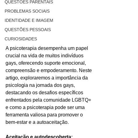
QUESTÕES PARENTAIS
PROBLEMAS SOCIAIS
IDENTIDADE E IMAGEM
QUESTÕES PESSOAIS
CURIOSIDADES
A psicoterapia desempenha um papel 
crucial na vida de muitos indivíduos 
gays, oferecendo suporte emocional, 
compreensão e empoderamento. Neste 
artigo, exploraremos a importância da 
psicologia na jornada dos gays, 
destacando os desafios específicos 
enfrentados pela comunidade LGBTQ+ 
e como a psicoterapia pode ser uma 
ferramenta valiosa para promover o 
bem-estar e a autoaceitação.
Aceitação e autodescoberta: