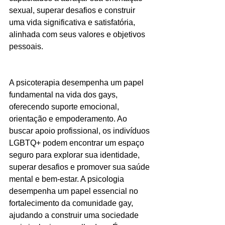
sexual, superar desafios e construir 
uma vida significativa e satisfatória, 
alinhada com seus valores e objetivos 
pessoais.
A psicoterapia desempenha um papel 
fundamental na vida dos gays, 
oferecendo suporte emocional, 
orientação e empoderamento. Ao 
buscar apoio profissional, os indivíduos 
LGBTQ+ podem encontrar um espaço 
seguro para explorar sua identidade, 
superar desafios e promover sua saúde 
mental e bem-estar. A psicologia 
desempenha um papel essencial no 
fortalecimento da comunidade gay, 
ajudando a construir uma sociedade 