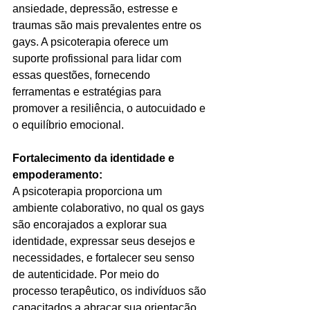
ansiedade, depressão, estresse e 
traumas são mais prevalentes entre os 
gays. A psicoterapia oferece um 
suporte profissional para lidar com 
essas questões, fornecendo 
ferramentas e estratégias para 
promover a resiliência, o autocuidado e 
o equilíbrio emocional.
Fortalecimento da identidade e 
empoderamento:
A psicoterapia proporciona um 
ambiente colaborativo, no qual os gays 
são encorajados a explorar sua 
identidade, expressar seus desejos e 
necessidades, e fortalecer seu senso 
de autenticidade. Por meio do 
processo terapêutico, os indivíduos são 
capacitados a abraçar sua orientação 