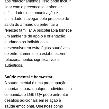
aos relacionamentos. Isso pode incluir 
lidar com o preconceito, enfrentar 
dificuldades de comunicação e 
intimidade, navegar pelo processo de 
saída do armário ou enfrentar a 
rejeição familiar. A psicoterapia fornece 
um ambiente de apoio e orientação, 
ajudando os indivíduos a 
desenvolverem estratégias saudáveis 
de enfrentamento e a estabelecerem 
relacionamentos significativos e 
autênticos.
Saúde mental e bem-estar:
A saúde mental é uma preocupação 
importante para qualquer indivíduo, e a 
comunidade LGBTQ+ pode enfrentar 
desafios adicionais em relação à 
saúde emocional. Questões como 