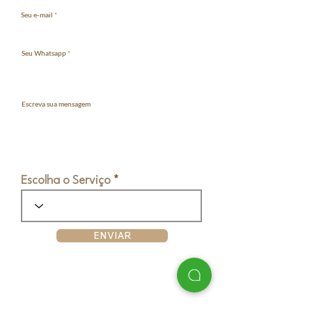
Seu e-mail
Seu Whatsapp
Escreva sua mensagem
Escolha o Serviço
ENVIAR