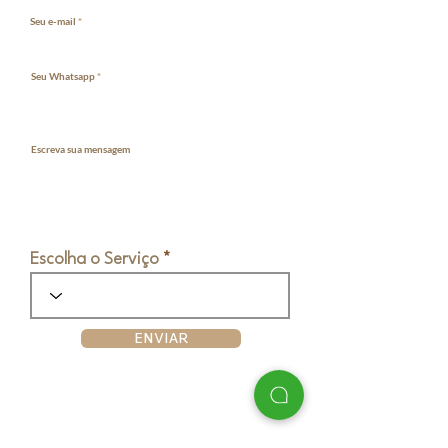
Seu e-mail
Seu Whatsapp
Escreva sua mensagem
Escolha o Serviço
ENVIAR